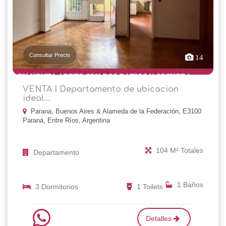
Consultar Precio
14
VENTA I Departamento de ubicacion
ideal...
Parana, Buenos Aires & Alameda de la Federación, E3100
Paraná, Entre Ríos, Argentina
104 M² Totales
Departamento
1 Baños
3 Dormitorios
1 Toilets
Detalles