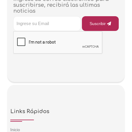
suscribirse, recibirá las ultimas
noticias
Suscribir
Links Rápidos
Inicio