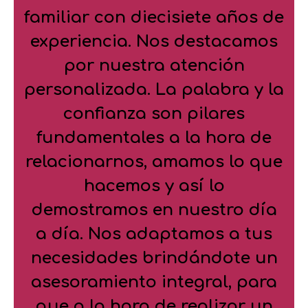
familiar con diecisiete años de
experiencia. Nos destacamos
por nuestra atención
personalizada. La palabra y la
confianza son pilares
fundamentales a la hora de
relacionarnos, amamos lo que
hacemos y así lo
demostramos en nuestro día
a día. Nos adaptamos a tus
necesidades brindándote un
asesoramiento integral, para
que a la hora de realizar un