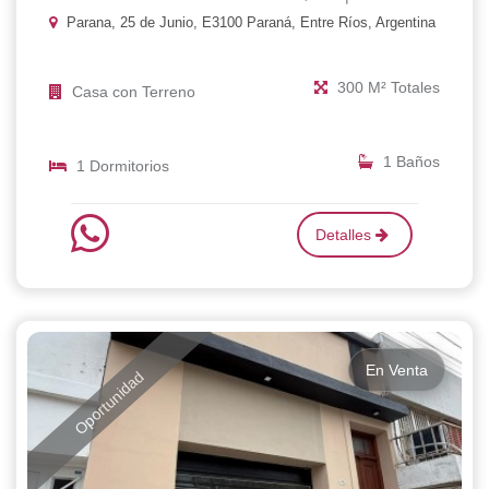
Parana, 25 de Junio, E3100 Paraná, Entre Ríos, Argentina
300 M² Totales
Casa con Terreno
1 Baños
1 Dormitorios
Detalles
En Venta
Oportunidad