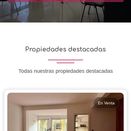
Propiedades destacadas
Todas nuestras propiedades destacadas
En Venta