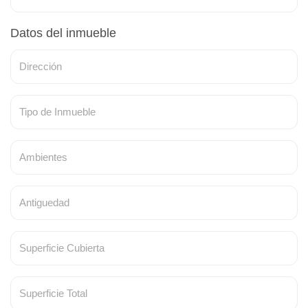
Datos del inmueble