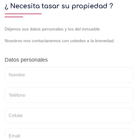
¿ Necesita tasar su propiedad ?
Déjenos sus datos personales y los del inmueble.
Nosotros nos contactaremos con ustedes a la brevedad.
Datos personales