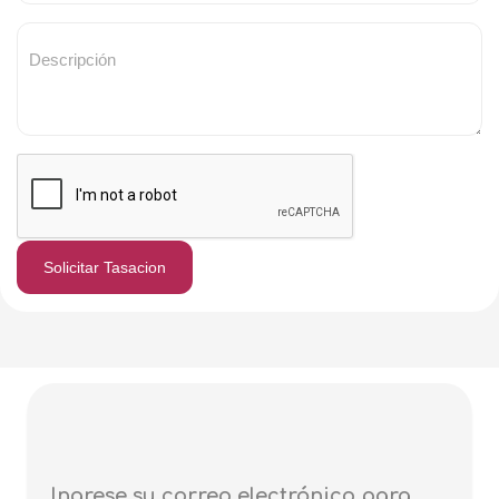
Solicitar Tasacion
Ingrese su correo electrónico para