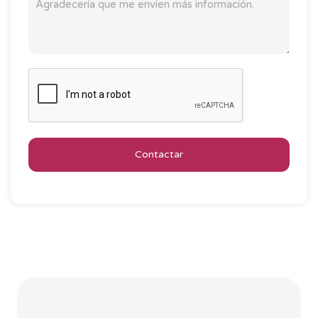
Contactar