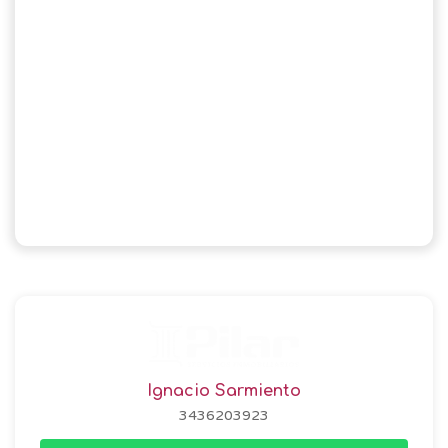
Ignacio Sarmiento
3436203923