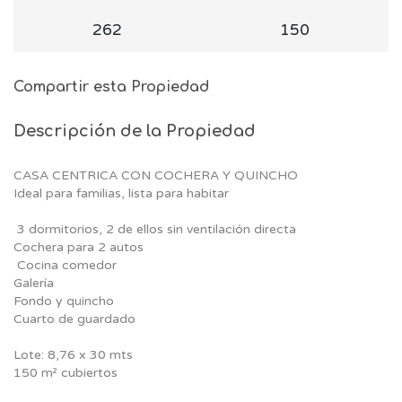
262
150
Compartir esta Propiedad
Descripción de la Propiedad
CASA CENTRICA CON COCHERA Y QUINCHO
Ideal para familias, lista para habitar
️ 3 dormitorios, 2 de ellos sin ventilación directa
Cochera para 2 autos
️ Cocina comedor
Galería
Fondo y quincho
Cuarto de guardado
Lote: 8,76 x 30 mts
150 m² cubiertos