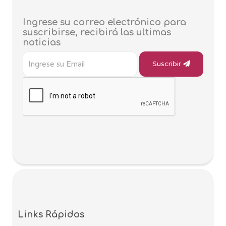
Ingrese su correo electrónico para
suscribirse, recibirá las ultimas
noticias
Suscribir
Links Rápidos