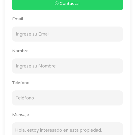
Contactar
Email
Nombre
Teléfono
Mensaje