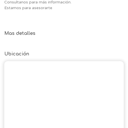
Consultanos para más información.
Estamos para asesorarte
Mas detalles
Ubicación