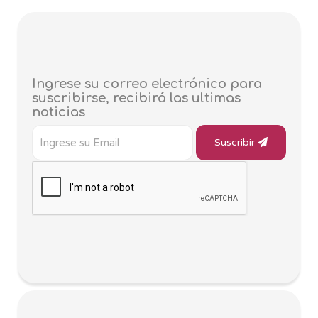
Ingrese su correo electrónico para
suscribirse, recibirá las ultimas
noticias
Suscribir